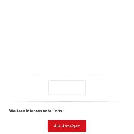
Weitere interessante Jobs:
Alle Anzeigen