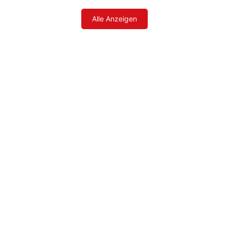
Alle Anzeigen