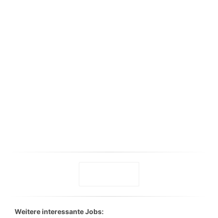
Weitere interessante Jobs: