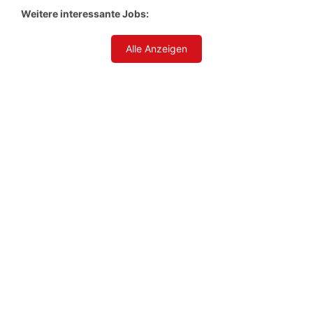
Weitere interessante Jobs:
Alle Anzeigen